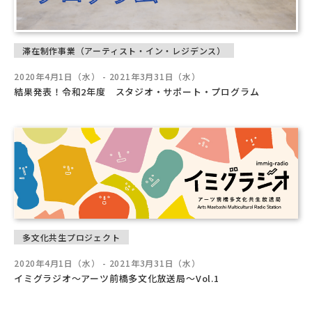
滞在制作事業（アーティスト・イン・レジデンス）
2020年4月1日（水） - 2021年3月31日（水）
結果発表！令和2年度 スタジオ・サポート・プログラム
多文化共生プロジェクト
2020年4月1日（水） - 2021年3月31日（水）
イミグラジオ～アーツ前橋多文化放送局～Vol.1