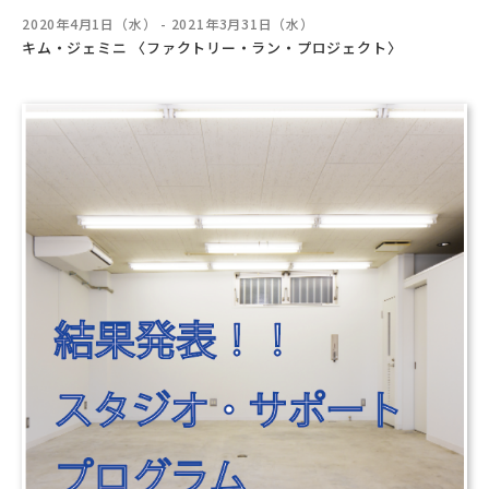
2020年4月1日（水） - 2021年3月31日（水）
キム・ジェミニ 〈ファクトリー・ラン・プロジェクト〉