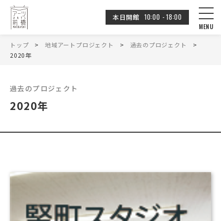
10:00 - 18:00
本日開館
トップ
地域アートプロジェクト
過去のプロジェクト
2020年
過去のプロジェクト
2020年