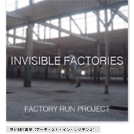
滞在制作事業（アーティスト・イン・レジデンス）