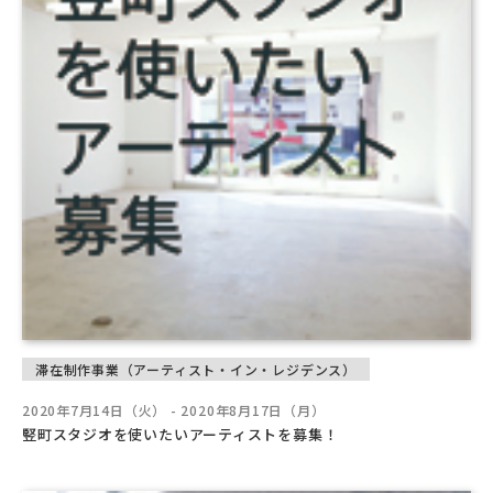
滞在制作事業（アーティスト・イン・レジデンス）
2020年7月14日（火） - 2020年8月17日（月）
竪町スタジオを使いたいアーティストを募集！