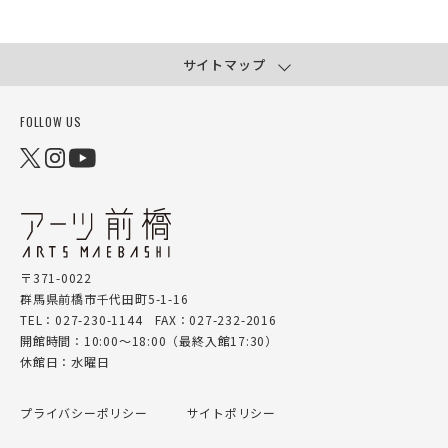
サイトマップ
FOLLOW US
〒371-0022
群馬県前橋市千代田町5-1-16
TEL：027-230-1144 FAX：027-232-2016
開館時間：10:00～18:00（最終入館17:30）
休館日：水曜日
プライバシーポリシー
サイトポリシー