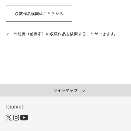
収蔵作品検索はこちらから
アーツ前橋（前橋市）の収蔵作品を検索することができます。
サイトマップ
FOLLOW US