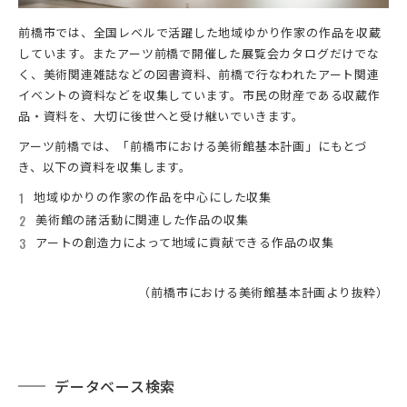
前橋市では、全国レベルで活躍した地域ゆかり作家の作品を収蔵
しています。またアーツ前橋で開催した展覧会カタログだけでな
く、美術関連雑誌などの図書資料、前橋で行なわれたアート関連
イベントの資料などを収集しています。市民の財産である収蔵作
品・資料を、大切に後世へと受け継いでいきます。
アーツ前橋では、「前橋市における美術館基本計画」にもとづ
き、以下の資料を収集します。
地域ゆかりの作家の作品を中心にした収集
美術館の諸活動に関連した作品の収集
アートの創造力によって地域に貢献できる作品の収集
（前橋市における美術館基本計画より抜粋）
データベース検索