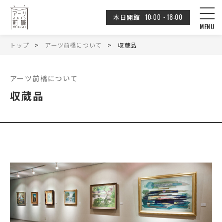
10:00 - 18:00
本日開館
トップ
アーツ前橋について
収蔵品
アーツ前橋について
収蔵品