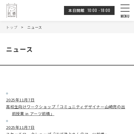
10:00 - 18:00
本日開館
トップ
ニュース
ニュース
2025年11月7日
高校生向けワークショップ「コミュニティデザイナー山崎亮の出
前授業 in アーツ前橋」
2025年11月7日