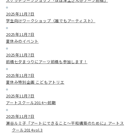
スケッチワークショップ「ほぼ津上さん＠アーツ前橋」
2025年11月7日
学生向けワークショップ〈誰でもアーティスト〉
2025年11月7日
夏休みのイベント
2025年11月7日
前橋七夕まつりにアーツ前橋も参加します！
2025年11月7日
夏休み特別企画 こどもアトリエ
2025年11月7日
アートスクール2014～前期
2025年11月7日
瀬谷ルミ子『アートにできること～平和構築のために』アートス
クール2014vol.3