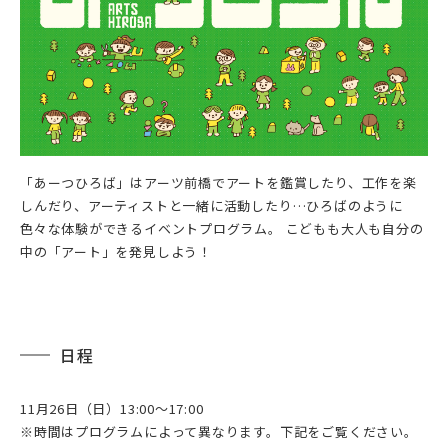
「あーつひろば」はアーツ前橋でアートを鑑賞したり、工作を楽
しんだり、アーティストと一緒に活動したり…ひろばのように
色々な体験ができるイベントプログラム。 こどもも大人も自分の
中の「アート」を発見しよう！
日程
11月26日（日）13:00～17:00
※時間はプログラムによって異なります。下記をご覧ください。