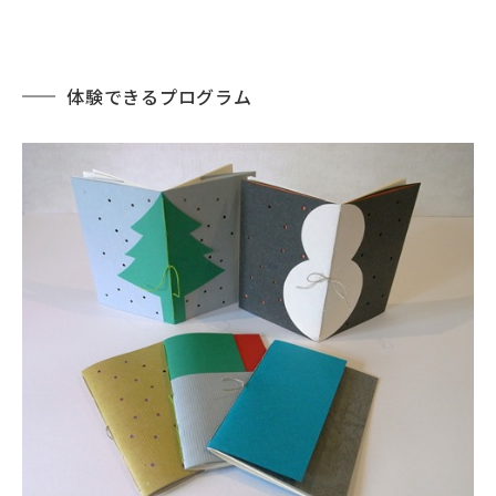
体験できるプログラム