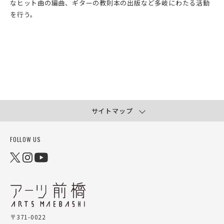
なヒット曲の編曲、ギターの教則本の出版など多岐にわたる活動
を行う。
サイトマップ
FOLLOW US
〒371-0022