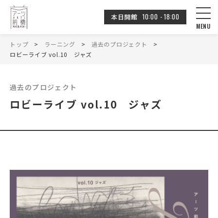
10:00 - 18:00
本日開館
トップ
ラーニング
過去のプロジェクト
ロビーライブ vol.10 ジャズ
過去のプロジェクト
ロビーライブ vol.10 ジャズ