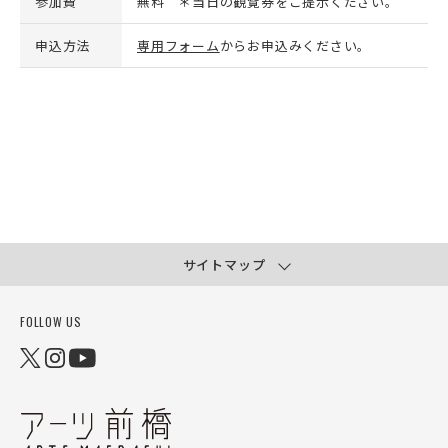
参加費
無料 ＊当日の観覧券をご提示ください。
申込方法
専用フォーム
からお申込みください。
サイトマップ
FOLLOW US