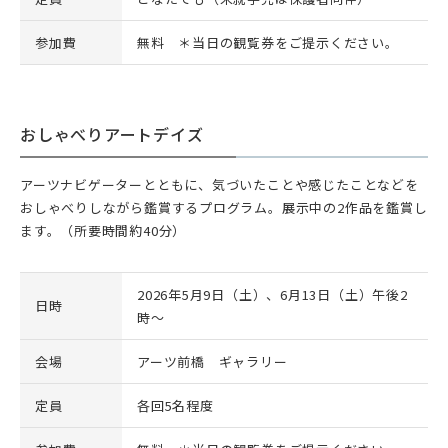
参加費
無料 ＊当日の観覧券をご提示ください。
おしゃべりアートデイズ
アーツナビゲーターとともに、気づいたことや感じたことなどを
おしゃべりしながら鑑賞するプログラム。展示中の2作品を鑑賞し
ます。（所要時間約40分）
2026年5月9日（土）、6月13日（土）午後2
日時
時～
会場
アーツ前橋 ギャラリー
定員
各回5名程度