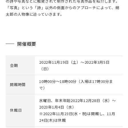
の詩や写真などに触発されて制作された写真作品を紹介します。
「写真」という「詩」以外の側面からのアプローチによって、朔
太郎の人物像に迫っていきます。
開催概要
2022年11月19日（土）～2022年3月5日
会期
（日）
10時00分～18時00分（入場は17時30分ま
開館時間
で）
水曜日、年末年始2022年12月28日（水）～
2023年1月4日（水）
休館日
※2022年11月23日(水・祝)は開館し、11月
24日(木)は休館