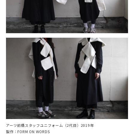
アーツ前橋スタッフユニフォーム（2代目）2019年
製作：FORM ON WORDS