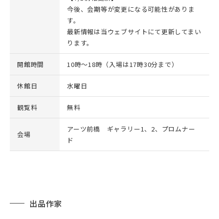
今後、会期等が変更になる可能性がありま
す。
最新情報は当ウェブサイトにて更新してまい
ります。
開館時間
10時～18時（入場は17時30分まで）
休館日
水曜日
観覧料
無料
アーツ前橋 ギャラリー1、2、プロムナー
会場
ド
出品作家