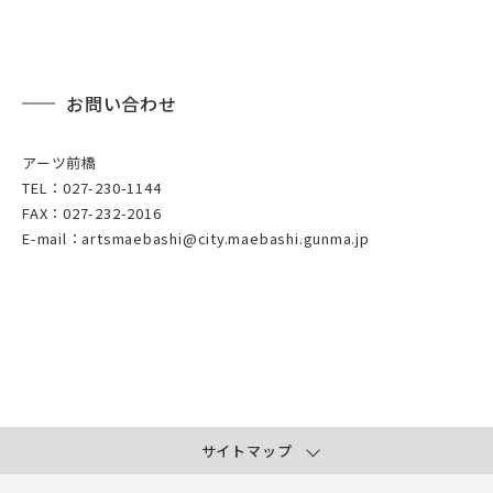
お問い合わせ
アーツ前橋
TEL：027-230-1144
FAX：027-232-2016
E-mail：artsmaebashi@city.maebashi.gunma.jp
サイトマップ