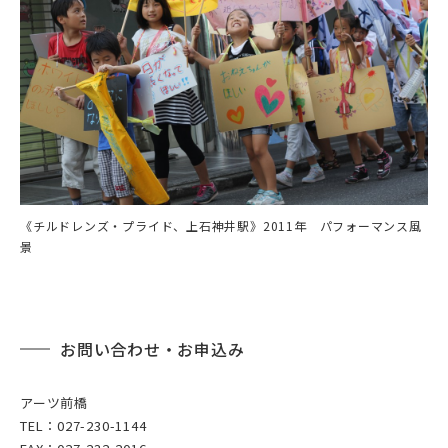
《チルドレンズ・プライド、上石神井駅》2011年 パフォーマンス風
景
お問い合わせ・お申込み
アーツ前橋
TEL：027-230-1144