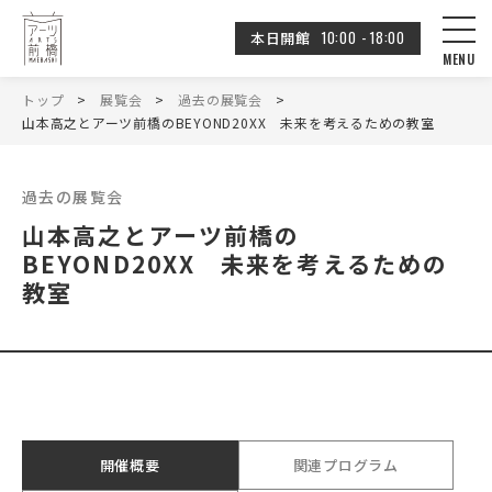
10:00 - 18:00
本日開館
トップ
展覧会
過去の展覧会
山本高之とアーツ前橋のBEYOND20XX 未来を考えるための教室
過去の展覧会
山本高之とアーツ前橋の
BEYOND20XX 未来を考えるための
教室
開催概要
関連プログラム