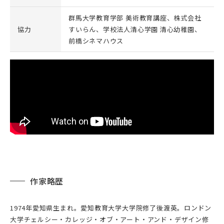
群馬大学教育学部 美術教育講座、株式会社
協力
すいらん、学校法人清心学園 清心幼稚園、
前橋シネマハウス
作家略歴
1974年愛知県生まれ。愛知教育大学大学院修了後渡英。ロンドン
大学チェルシー・カレッジ・オブ・アート・アンド・デザイン修