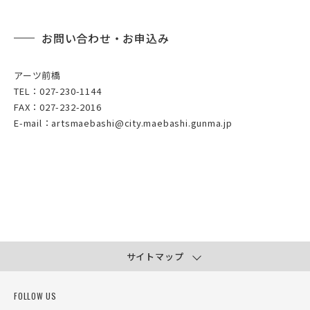
お問い合わせ・お申込み
アーツ前橋
TEL：027-230-1144
FAX：027-232-2016
E-mail：artsmaebashi@city.maebashi.gunma.jp
サイトマップ
FOLLOW US