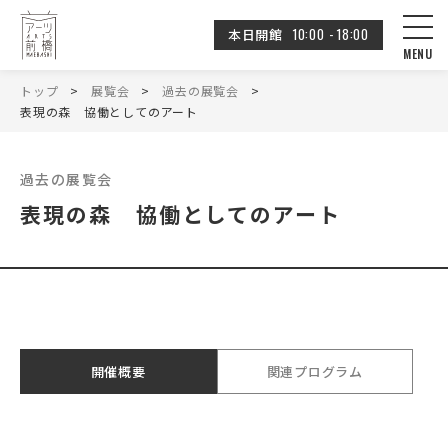
10:00 - 18:00
本日開館
トップ
展覧会
過去の展覧会
表現の森 協働としてのアート
過去の展覧会
表現の森 協働としてのアート
開催概要
関連プログラム