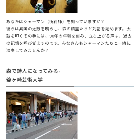
あなたはシャーマン（呪術師）を知っていますか？
彼らは異国の太鼓を鳴らし、森の精霊たちと対話を始めます。太
鼓を叩くその手には、90年の年輪を刻み、立ち上がる声は、過去
の記憶を呼び覚ますのです。みなさんもシャーマンたちと一緒に
演奏してみませんか？
森で詩人になってみる。
釜ヶ崎芸術大学