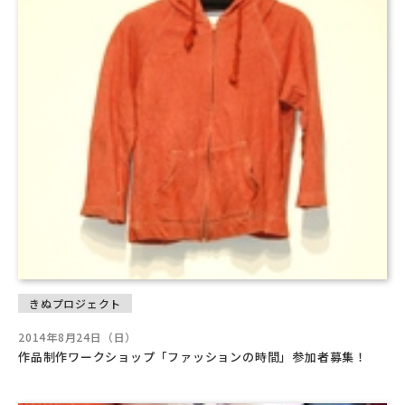
きぬプロジェクト
2014年8月24日（日）
作品制作ワークショップ「ファッションの時間」参加者募集！