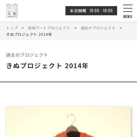
10:00 - 18:00
本日開館
トップ
地域アートプロジェクト
過去のプロジェクト
きぬプロジェクト 2014年
過去のプロジェクト
きぬプロジェクト 2014年