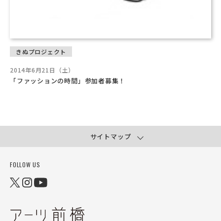
きぬプロジェクト
2014年6月21日（土）
「ファッションの時間」参加者募集！
サイトマップ
FOLLOW US