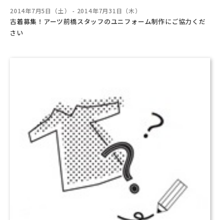
2014年7月5日（土） - 2014年7月31日（木）
古着募集！アーツ前橋スタッフのユニフォーム制作にご協力くだ
さい