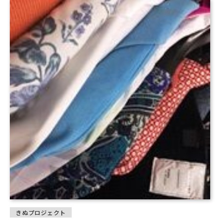
きぬプロジェクト